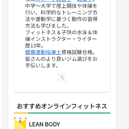
中学～大学で陸上競技や体操を
行い、科学的なトレーニング方
法や運動学に基づく動作の習得
方法も学びました。
フィットネス＆子供の水泳＆体
操インストラクター・ライター
歴13年。
健康運動指導士
資格試験合格。
皆さんのより良いジム選びをお
手伝いします。
おすすめオンラインフィットネス
LEAN BODY