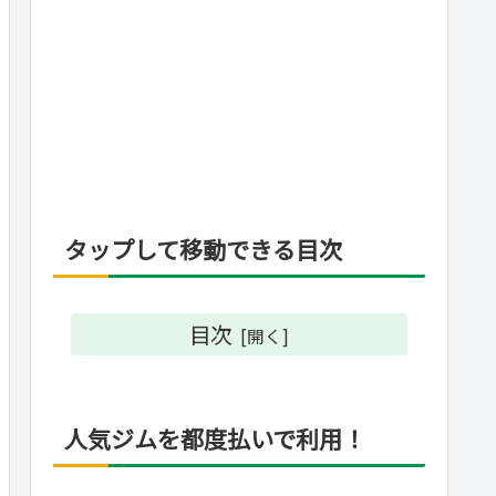
タップして移動できる目次
目次
人気ジムを都度払いで利用！