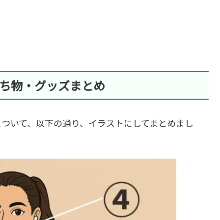
ち物・グッズまとめ
について、以下の通り、イラストにしてまとめまし