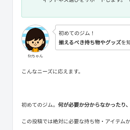
初めてのジム！
揃えるべき持ち物やグッズ
を
fitちゃん
こんなニーズに応えます。
初めてのジム。
何が必要か分からなかったり
この投稿では絶対に必要な持ち物・アイテム