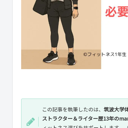
この記事を執筆したのは、
筑波大学
ストラクター＆ライター歴13年のma
ィットネス選びをサポートします。