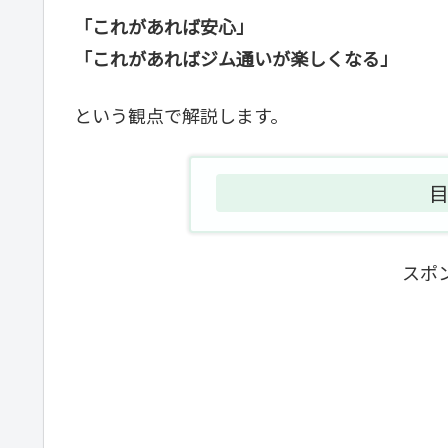
「これがあれば安心」
「これがあればジム通いが楽しくなる」
という観点で解説します。
スポ