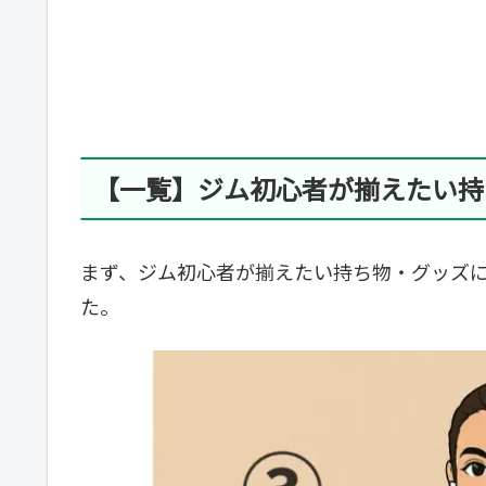
【一覧】ジム初心者が揃えたい持
まず、ジム初心者が揃えたい持ち物・グッズ
た。