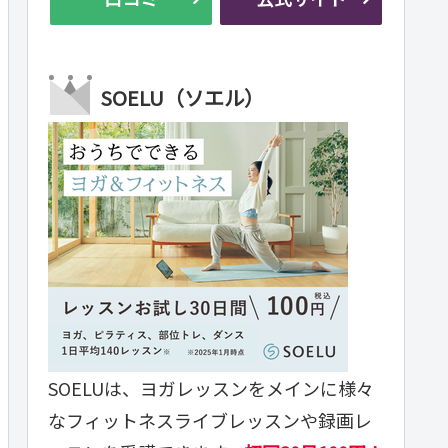
SOELU（ソエル）
SOELUは、ヨガレッスンをメインに様々
なフィットネスライブレッスンや録画レ