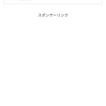
スポンサーリンク