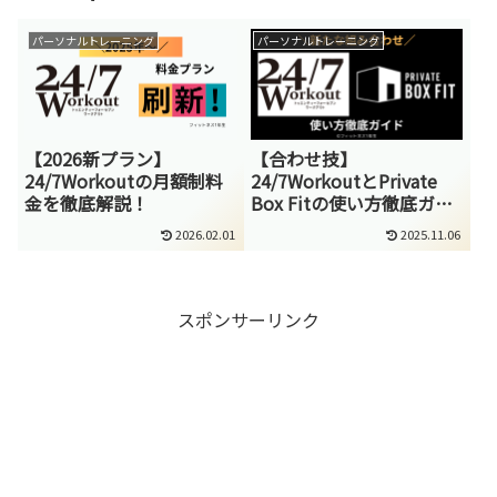
パーソナルトレーニング
パーソナルトレーニング
【2026新プラン】
【合わせ技】
24/7Workoutの月額制料
24/7WorkoutとPrivate
金を徹底解説！
Box Fitの使い方徹底ガイ
ド
2026.02.01
2025.11.06
スポンサーリンク