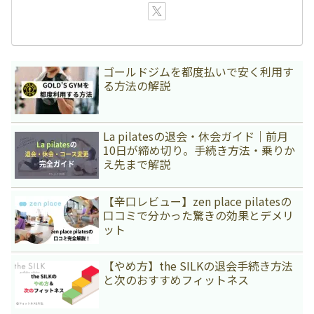
ゴールドジムを都度払いで安く利用す
る方法の解説
La pilatesの退会・休会ガイド｜前月
10日が締め切り。手続き方法・乗りか
え先まで解説
【辛口レビュー】zen place pilatesの
口コミで分かった驚きの効果とデメリ
ット
【やめ方】the SILKの退会手続き方法
と次のおすすめフィットネス