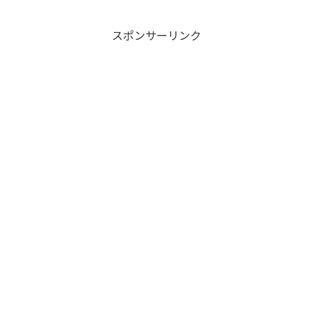
スポンサーリンク