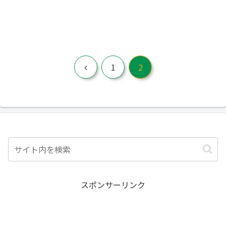
前
1
2
へ
スポンサーリンク