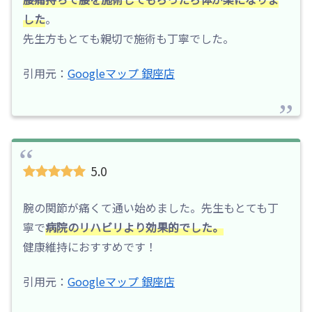
した
。
先生方もとても親切で施術も丁寧でした。
引用元：
Googleマップ 銀座店
5.0
腕の関節が痛くて通い始めました。先生もとても丁
寧で
病院のリハビリより効果的でした。
健康維持におすすめです！
引用元：
Googleマップ 銀座店