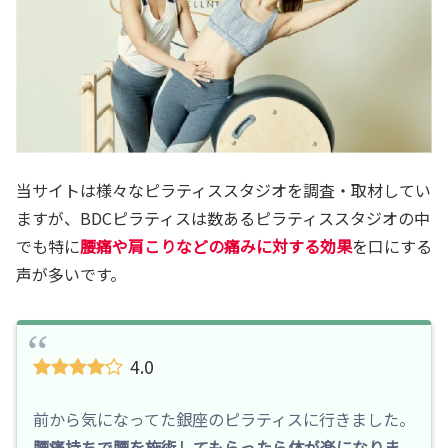
当サイトは様々なピラティススタジオを調査・取材してい
ますが、BDCピラティスは数あるピラティススタジオの中
でも特に
腰痛や肩こりなどの痛みに対する効果
を口にする
声が多いです。
4.0
前から気になってた銀座のピラティスに行きました。
腰痛持ちで腰を施術してもらったら体が楽になりま