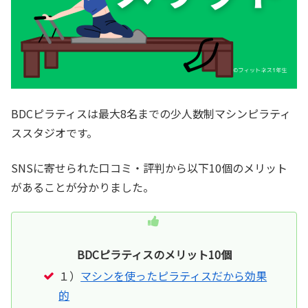
BDCピラティスは最大8名までの少人数制マシンピラティ
ススタジオです。
SNSに寄せられた口コミ・評判から以下10個のメリット
があることが分かりました。
BDCピラティスのメリット10個
１）
マシンを使ったピラティスだから効果
的