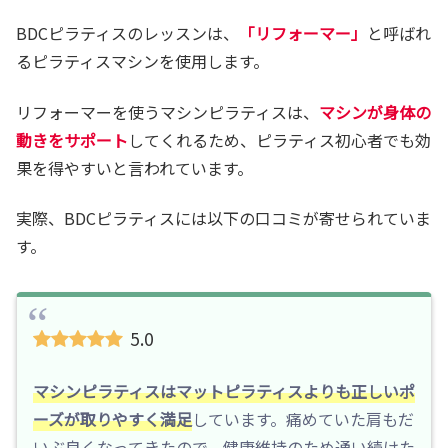
BDCピラティスのレッスンは、
「リフォーマー」
と呼ばれ
るピラティスマシンを使用します。
リフォーマーを使うマシンピラティスは、
マシンが身体の
動きをサポート
してくれるため、ピラティス初心者でも効
果を得やすいと言われています。
実際、BDCピラティスには以下の口コミが寄せられていま
す。
5.0
マシンピラティスはマットピラティスよりも正しいポ
ーズが取りやすく満足
しています。痛めていた肩もだ
いぶ良くなってきたので、健康維持のため通い続けた