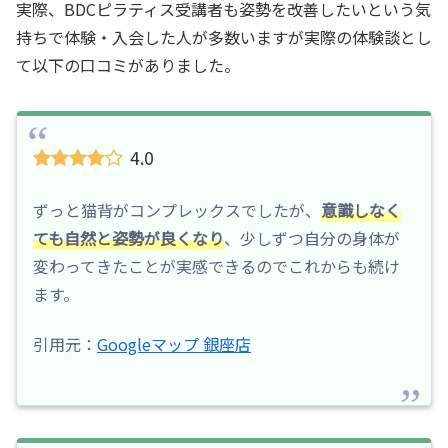
実際、BDCピラティス受講者も姿勢を改善したいという気
持ちで体験・入会した人が多数いますが実際の体験談とし
て以下の口コミがありました。
4.0
ずっと猫背がコンプレックスでしたが、
意識しなく
ても自然と姿勢が良くなり
、少しずつ自分の身体が
変わってきたことが実感できるのでこれからも続け
ます。
引用元：
Googleマップ 銀座店