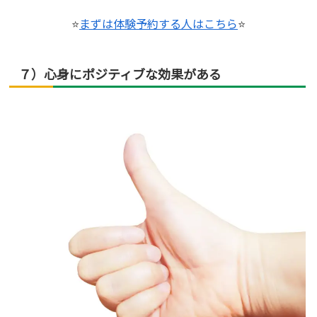
⭐
まずは体験予約する人はこちら
⭐
７）心身にポジティブな効果がある