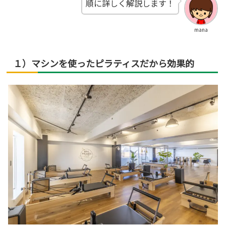
順に詳しく解説します！
mana
１）マシンを使ったピラティスだから効果的