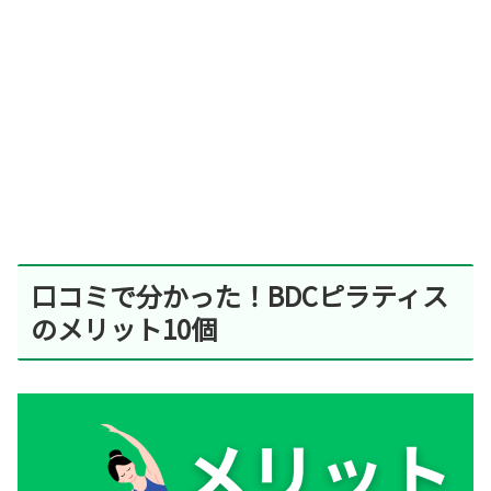
口コミで分かった！BDCピラティス
のメリット10個