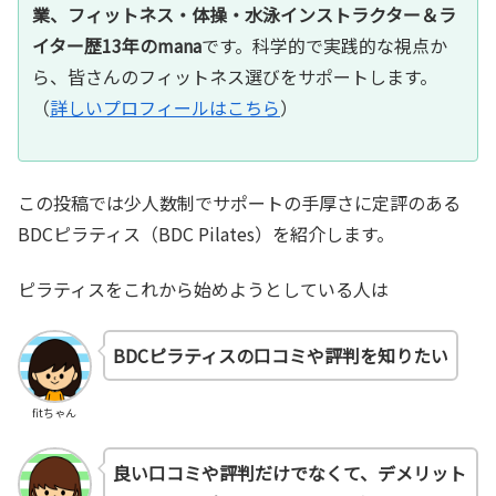
業、フィットネス・体操・水泳インストラクター＆ラ
イター歴13年のmana
です。科学的で実践的な視点か
ら、皆さんのフィットネス選びをサポートします。
（
詳しいプロフィールはこちら
）
この投稿では少人数制でサポートの手厚さに定評のある
BDCピラティス（BDC Pilates）を紹介します。
ピラティスをこれから始めようとしている人は
BDCピラティスの口コミや評判を知りたい
fitちゃん
良い口コミや評判だけでなくて、デメリット