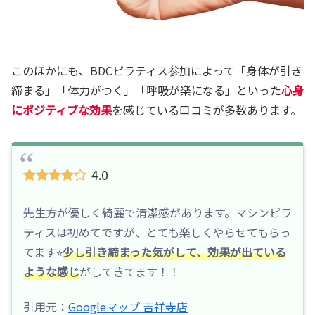
このほかにも、BDCピラティス参加によって「身体が引き
締まる」「体力がつく」「呼吸が楽になる」といった
心身
にポジティブな効果
を感じている口コミが多数あります。
4.0
先生方が優しく綺麗で清潔感があります。マシンピラ
ティスは初めてですが、とても楽しくやらせてもらっ
てます⭐︎
少し引き締まった気がして、効果が出ている
ような感じ
がしてきてます！！
引用元：
Googleマップ 吉祥寺店