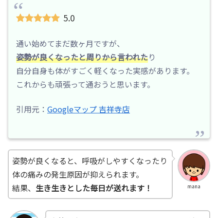
5.0
通い始めてまだ数ヶ月ですが、
姿勢が良くなったと周りから言われた
り
自分自身も体がすごく軽くなった実感があります。
これからも頑張って通おうと思います。
引用元：
Googleマップ 吉祥寺店
姿勢が良くなると、呼吸がしやすくなったり
体の痛みの発生原因が抑えられます。
結果、
生き生きとした毎日が送れます！
mana