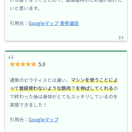
いと思います。
引用元：
Googleマップ 表参道店
5.0
通常のピラティスとは違い、
マシンを使うことによ
って普段使わないような筋肉？を伸ばしてくれる
の
で終わった後は身体がとてもスッキリしているのを
実感できました！
引用元：
Googleマップ