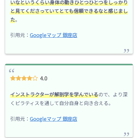
いなというくらい身体の動きひとつひとつをしっかり
と見てくださっていてとても信頼できるなと感じまし
た
。
引用元：
Googleマップ 銀座店
4.0
インストラクターが解剖学を学んでいる
ので、より深
くピラティスを通して自分自身と向き合える。
引用元：
Googleマップ 銀座店