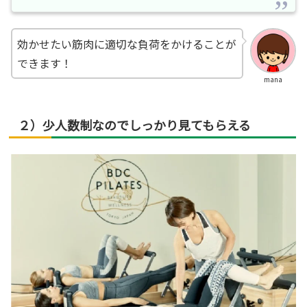
効かせたい筋肉に適切な負荷をかけることが
できます！
mana
２）少人数制なのでしっかり見てもらえる