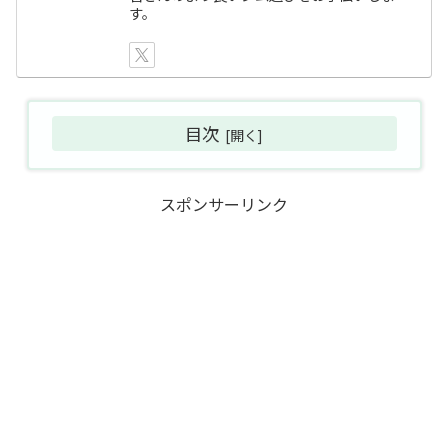
す。
目次
スポンサーリンク