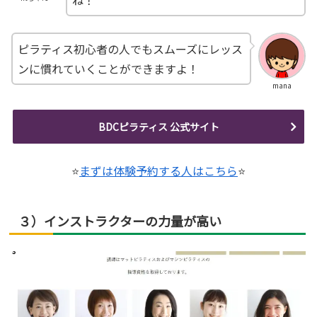
ね！
ピラティス初心者の人でもスムーズにレッス
ンに慣れていくことができますよ！
mana
BDCピラティス 公式サイト
⭐
まずは体験予約する人はこちら
⭐
３）インストラクターの力量が高い