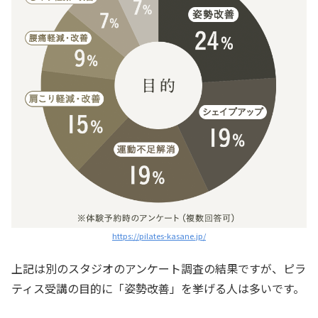
https://pilates-kasane.jp/
上記は別のスタジオのアンケート調査の結果ですが、ピラ
ティス受講の目的に「姿勢改善」を挙げる人は多いです。