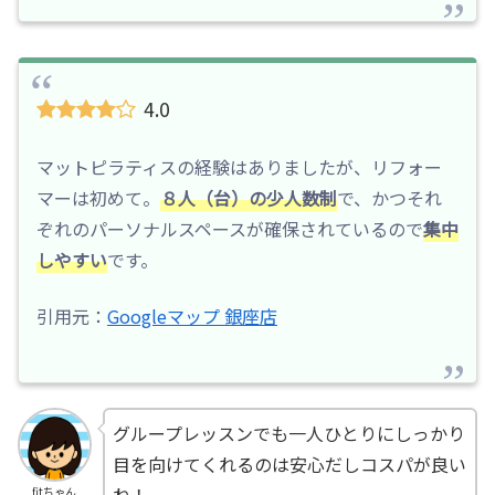
4.0
マットピラティスの経験はありましたが、リフォー
マーは初めて。
８人（台）の少人数制
で、かつそれ
ぞれのパーソナルスペースが確保されているので
集中
しやすい
です。
引用元：
Googleマップ 銀座店
グループレッスンでも一人ひとりにしっかり
目を向けてくれるのは安心だしコスパが良い
fitちゃん