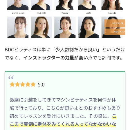
BDCピラティスは単に「少人数制だから良い」というだけ
でなく、
インストラクターの力量が高い
点でも評判です。
5.0
銀座に引越をしてきてマシンピラティスを何件か体
験で行っており、こちらが良いよとのおすすめもあり
初めてレッスンを受けにいきました。その際に、
こ
こまで真剣に身体をみてくれる人ってなかなかいな