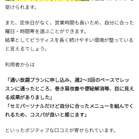
受けられます。
また、定休日がなく、営業時間も長いため、自分に合った
曜日・時間帯を選ぶことができます。
結果としてピラティスを長く続けやすい環境が整っている
と言えるでしょう。
利用者からは
「通い放題プランに申し込み、週2〜3回のペースでレッ
スンに通ったところ、巻き肩改善や便秘解消等、目に見え
る成果がありました」
「セミパーソナルだけど自分に合ったメニューを組んでく
れるため、コスパが良いと感じます」
といったポジティブな口コミが寄せられています。