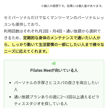
※個人の感想です。効果には個人差があります。
セミパーソナルだけでなくマンツーマンのパーソナルレッ
スンも提供しており、
利用回数はそれぞれ月2回・月4回・通い放題から選択で
きるため、
定期的な身体のメンテナンスで通いたい人か
ら、しっかり動いて生活習慣の一部にしたい人まで様々な
ニーズに応えてくれます。
Pilates Meeが向いている人
パーソナルの手厚さとコスパの良さを両立したい
人
通い放題プランありの週に2～3回以上通えるピラ
ティススタジオを探している人