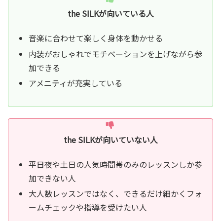
the SILKが向いている人
音楽に合わせて楽しく身体を動かせる
内装がおしゃれでモチベーションを上げながら参
加できる
アメニティが充実している
the SILKが向いていない人
平日夜や土日の人気時間帯のみのレッスンしか参
加できない人
大人数レッスンではなく、できるだけ細かくフォ
ームチェックや指導を受けたい人