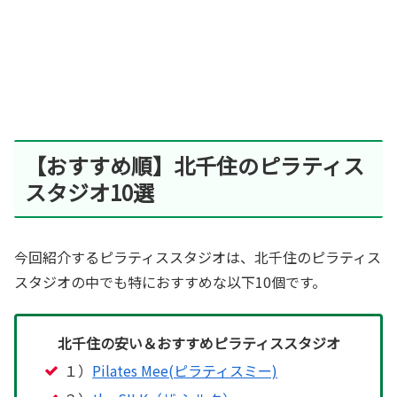
【おすすめ順】北千住のピラティス
スタジオ10選
今回紹介するピラティススタジオは、北千住のピラティス
スタジオの中でも特におすすめな以下10個です。
北千住の安い＆おすすめピラティススタジオ
１）
Pilates Mee(ピラティスミー)