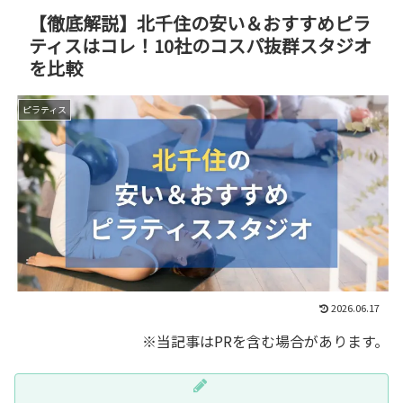
【徹底解説】北千住の安い＆おすすめピラ
ティスはコレ！10社のコスパ抜群スタジオ
を比較
ピラティス
2026.06.17
※当記事はPRを含む場合があります。