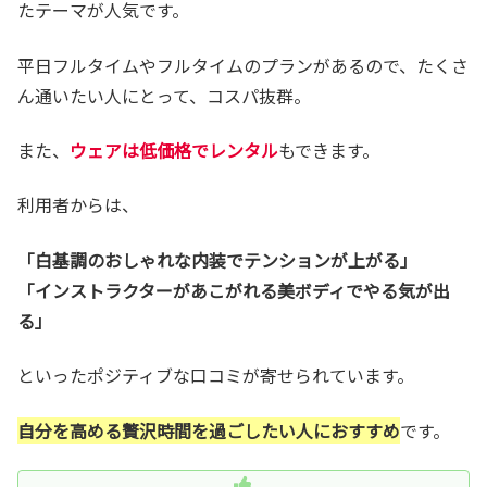
たテーマが人気です。
平日フルタイムやフルタイムのプランがあるので、たくさ
ん通いたい人にとって、コスパ抜群。
また、
ウェアは低価格でレンタル
もできます。
利用者からは、
「白基調のおしゃれな内装でテンションが上がる」
「インストラクターがあこがれる美ボディでやる気が出
る」
といったポジティブな口コミが寄せられています。
自分を高める贅沢時間を過ごしたい人におすすめ
です。