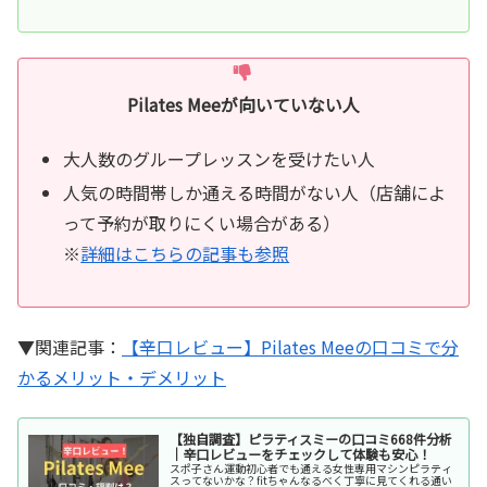
Pilates Meeが向いていない人
大人数のグループレッスンを受けたい人
人気の時間帯しか通える時間がない人（店舗によ
って予約が取りにくい場合がある）
※
詳細はこちらの記事も参照
▼関連記事：
【辛口レビュー】Pilates Meeの口コミで分
かるメリット・デメリット
【独自調査】ピラティスミーの口コミ668件分析
｜辛口レビューをチェックして体験も安心！
スポ子さん運動初心者でも通える女性専用マシンピラティ
スってないかな？fitちゃんなるべく丁寧に見てくれる通い