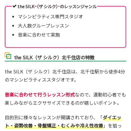
the SILK（ザ シルク）のレッスンジャンル
マシンピラティス専門スタジオ
大人数グループレッスン
音楽に合わせて実施
the SILK（ザ シルク）北千住店の特徴
the SILK（ザ シルク）北千住店は、北千住駅から徒歩4分
のマシンピラティススタジオです。
音楽に合わせて行うレッスン形式
なので、運動初心者でも
楽しみながらエクササイズできるのが嬉しいポイント。
目的別に様々なレッスンが開講されており、「
ダイエッ
ト・姿勢改善・骨盤矯正・むくみや冷え性改善
」を狙っ