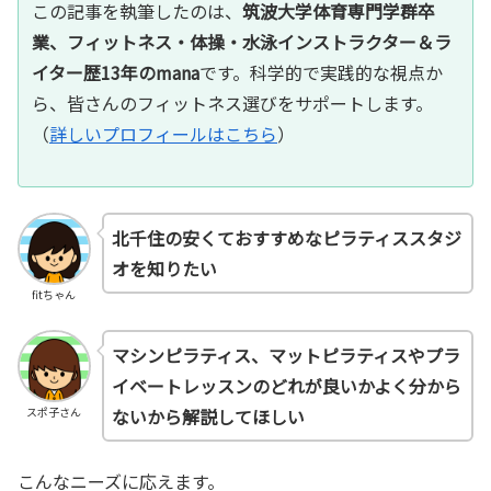
この記事を執筆したのは、
筑波大学体育専門学群卒
業、フィットネス・体操・水泳インストラクター＆ラ
イター歴13年のmana
です。科学的で実践的な視点か
ら、皆さんのフィットネス選びをサポートします。
（
詳しいプロフィールはこちら
）
北千住の安くておすすめなピラティススタジ
オを知りたい
fitちゃん
マシンピラティス、マットピラティスやプラ
イベートレッスンのどれが良いかよく分から
ないから解説してほしい
スポ子さん
こんなニーズに応えます。