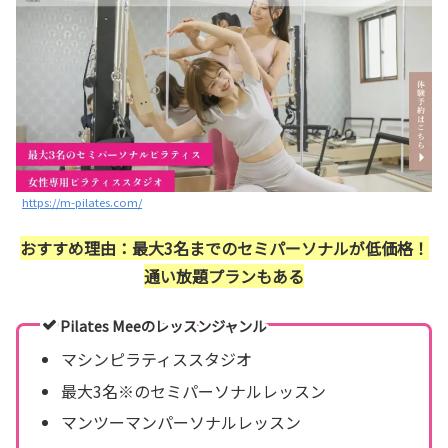
https://m-pilates.com/
おすすめ理由：最大3名までのセミパーソナルが低価格！
通い放題プランもある
Pilates Meeのレッスンジャンル
マシンピラティススタジオ
最大3名※のセミパーソナルレッスン
マンツーマンパーソナルレッスン