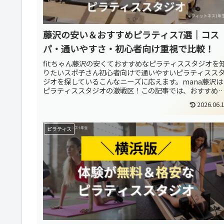
藤沢の安い＆おすすめピラティス7選｜コス
パ・通いやすさ・初心者向け重視で比較！
fitちゃん藤沢の安くておすすめなピラティススタジオを
りたいスポ子さん初心者向けで通いやすいピラティスス
ジオを探しているこんなニーズに応えます。mana藤沢は
ピラティススタジオの激戦区！この記事では、おすすめ
ラティススタジオの料金・キ...
2026.06.
ピラティス