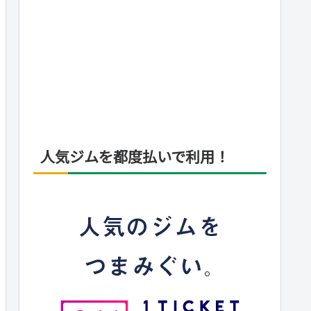
人気ジムを都度払いで利用！