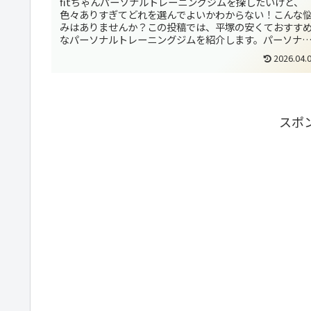
fitちゃんパーソナルトレーニングジムを探したいけど、
色々ありすぎてどれを選んでよいかわからない！こんな
みはありませんか？この投稿では、平塚の安くておすす
なパーソナルトレーニングジムを紹介します。パーソナ
トレーニングジム選びで迷ってし...
2026.04.
スポ