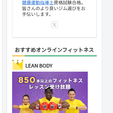
健康運動指導士
資格試験合格。
皆さんのより良いジム選びをお
手伝いします。
おすすめオンラインフィットネス
LEAN BODY