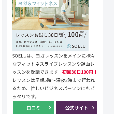
SOELUは、ヨガレッスンをメインに様々
なフィットネスライブレッスンや録画レ
ッスンを受講できます。
初回30日100円！
レッスンは早朝5時～深夜2時まで行われ
るため、忙しいビジネスパーソンにもピ
ッタリです。
口コミ
公式サイト