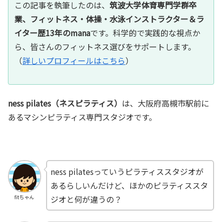
この記事を執筆したのは、
筑波大学体育専門学群卒
業、フィットネス・体操・水泳インストラクター＆ラ
イター歴13年のmana
です。科学的で実践的な視点か
ら、皆さんのフィットネス選びをサポートします。
（
詳しいプロフィールはこちら
）
ness pilates（ネスピラティス）
は、大阪府高槻市駅前に
あるマシンピラティス専門スタジオです。
ness pilatesっていうピラティススタジオが
あるらしいんだけど、ほかのピラティススタ
ジオと何が違うの？
fitちゃん