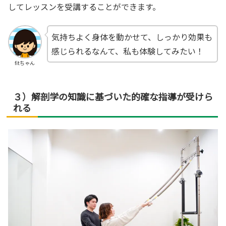
してレッスンを受講することができます。
気持ちよく身体を動かせて、しっかり効果も
感じられるなんて、私も体験してみたい！
fitちゃん
３）解剖学の知識に基づいた的確な指導が受けら
れる