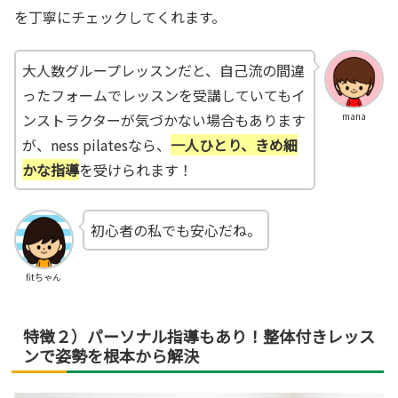
を丁寧にチェックしてくれます。
大人数グループレッスンだと、自己流の間違
ったフォームでレッスンを受講していてもイ
ンストラクターが気づかない場合もあります
mana
が、ness pilatesなら、
一人ひとり、きめ細
かな指導
を受けられます！
初心者の私でも安心だね。
fitちゃん
特徴２）パーソナル指導もあり！整体付きレッス
ンで姿勢を根本から解決