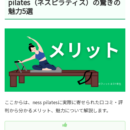
pilates（ネスピラティス）の驚きの
魅力5選
ここからは、ness pilatesに実際に寄せられた口コミ・評
判から分かるメリット、魅力について解説します。