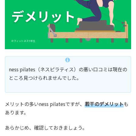
ness pilates（ネスピラティス）の悪い口コミは現在の
ところ見つけられませんでした。
メリットの多いness pilatesですが、
若干のデメリット
も
あります。
あらかじめ、確認しておきましょう。