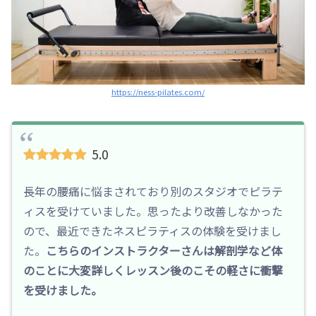
https://ness-pilates.com/
5.0
長年の腰痛に悩まされており別のスタジオでピラテ
ィスを受けていました。思ったより改善しなかった
ので、最近できたネスピラティスの体験を受けまし
た。
こちらのインストラクターさんは解剖学など体
のことに大変詳しくレッスン後のこその軽さに衝撃
を受けました。