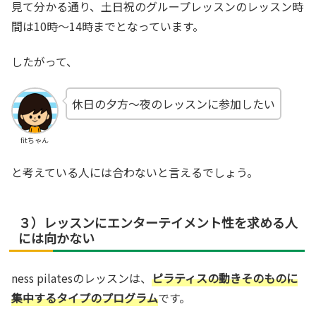
見て分かる通り、土日祝のグループレッスンのレッスン時
間は10時～14時までとなっています。
したがって、
休日の夕方～夜のレッスンに参加したい
fitちゃん
と考えている人には合わないと言えるでしょう。
３）レッスンにエンターテイメント性を求める人
には向かない
ness pilatesのレッスンは、
ピラティスの動きそのものに
集中するタイプのプログラム
です。