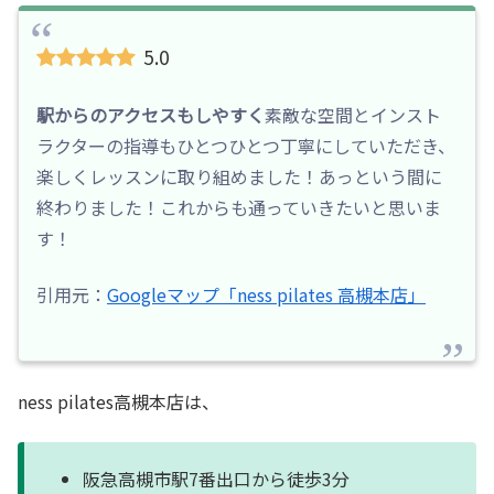
5.0
駅からのアクセスもしやすく
素敵な空間とインスト
ラクターの指導もひとつひとつ丁寧にしていただき、
楽しくレッスンに取り組めました！あっという間に
終わりました！これからも通っていきたいと思いま
す！
引用元：
Googleマップ「ness pilates 高槻本店」
ness pilates高槻本店は、
阪急高槻市駅7番出口から徒歩3分