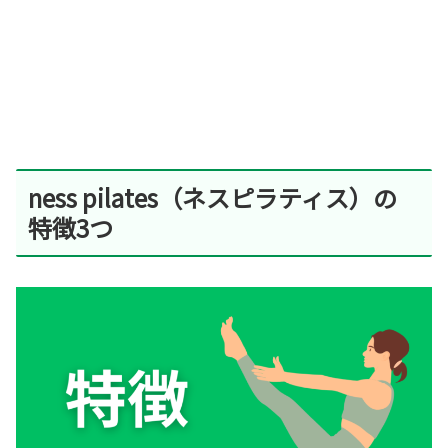
ness pilates（ネスピラティス）の
特徴3つ