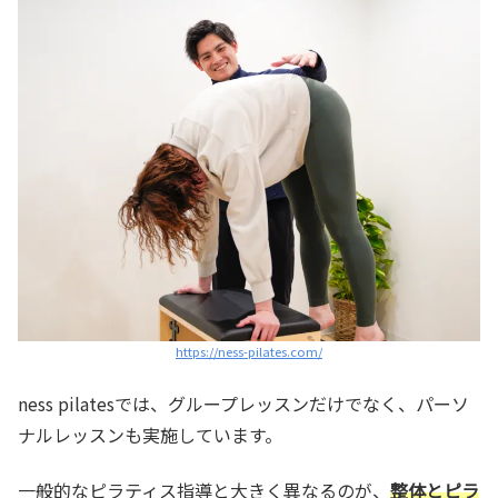
https://ness-pilates.com/
ness pilatesでは、グループレッスンだけでなく、パーソ
ナルレッスンも実施しています。
一般的なピラティス指導と大きく異なるのが、
整体とピラ