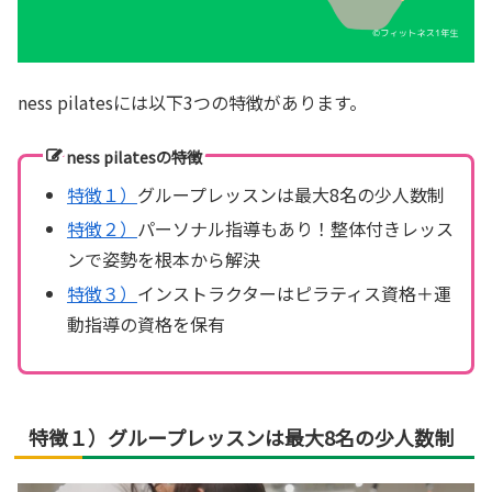
ness pilatesには以下3つの特徴があります。
ness pilatesの特徴
特徴１）
グループレッスンは最大8名の少人数制
特徴２）
パーソナル指導もあり！整体付きレッス
ンで姿勢を根本から解決
特徴３）
インストラクターはピラティス資格＋運
動指導の資格を保有
特徴１）グループレッスンは最大8名の少人数制