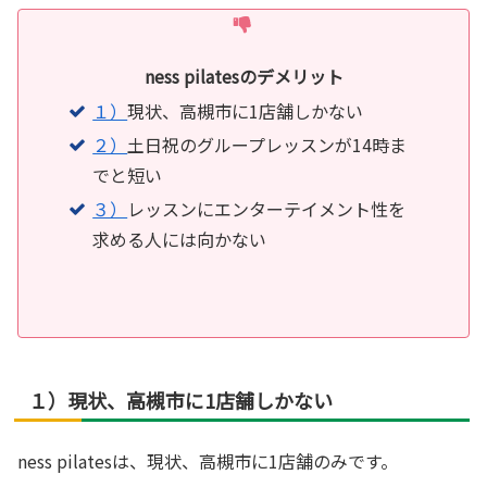
ness pilatesのデメリット
１）
現状、高槻市に1店舗しかない
２）
土日祝のグループレッスンが14時ま
でと短い
３）
レッスンにエンターテイメント性を
求める人には向かない
１）現状、高槻市に1店舗しかない
ness pilatesは、現状、高槻市に1店舗のみです。