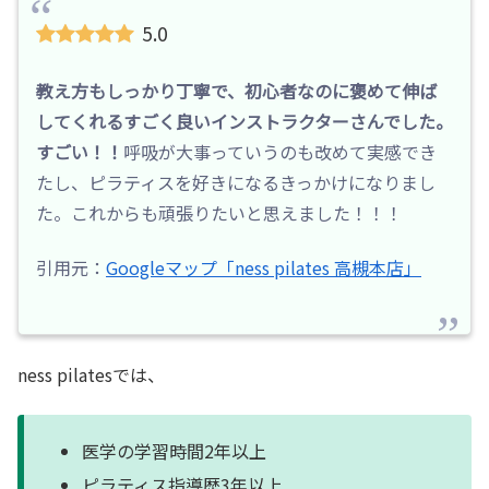
5.0
教え方もしっかり丁寧で、初心者なのに褒めて伸ば
してくれるすごく良いインストラクターさんでした。
すごい！！
呼吸が大事っていうのも改めて実感でき
たし、ピラティスを好きになるきっかけになりまし
た。これからも頑張りたいと思えました！！！
引用元：
Googleマップ「ness pilates 高槻本店」
ness pilatesでは、
医学の学習時間2年以上
ピラティス指導歴3年以上