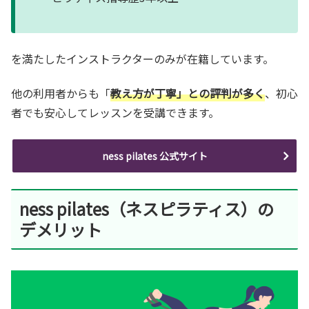
を満たしたインストラクターのみが在籍しています。
他の利用者からも「
教え方が丁寧」との評判が多く
、初心
者でも安心してレッスンを受講できます。
ness pilates 公式サイト
ness pilates（ネスピラティス）の
デメリット