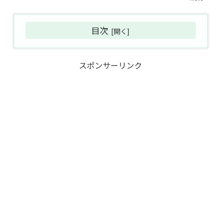
目次
スポンサーリンク