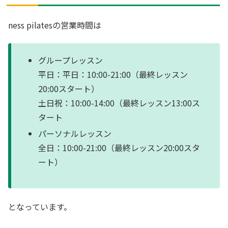
ness pilatesの営業時間は
グループレッスン
平日：平日：10:00-21:00（最終レッスン
20:00スタート）
土日祝：10:00-14:00（最終レッスン13:00ス
タート
パーソナルレッスン
全日：10:00-21:00（最終レッスン20:00スタ
ート）
となっています。