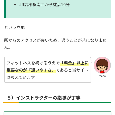
JR高槻駅南口から徒歩10分
という立地。
駅からのアクセスが良いため、通うことが苦になりませ
ん。
フィットネスを続けるうえで
「料金」以上に
重要なのが「通いやすさ」
であると当サイト
は考えています。
mana
５）インストラクターの指導が丁寧