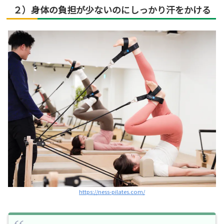
２）身体の負担が少ないのにしっかり汗をかける
https://ness-pilates.com/