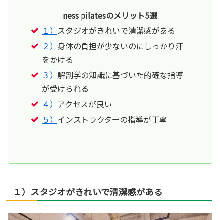
ness pilatesのメリット5選
１）
スタジオがきれいで清潔感がある
２）
身体の負担が少ないのにしっかり汗
をかける
３）
解剖学の知識に基づいた的確な指導
が受けられる
４）
アクセスが良い
５）
インストラクターの指導が丁寧
１）スタジオがきれいで清潔感がある