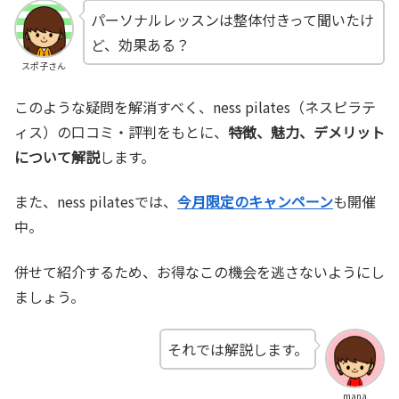
パーソナルレッスンは整体付きって聞いたけ
ど、効果ある？
スポ子さん
このような疑問を解消すべく、ness pilates（ネスピラテ
ィス）の口コミ・評判をもとに、
特徴、魅力、デメリット
について解説
します。
また、ness pilatesでは、
今月限定のキャンペーン
も開催
中。
併せて紹介するため、お得なこの機会を逃さないようにし
ましょう。
それでは解説します。
mana