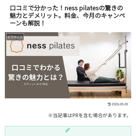
口コミで分かった！ness pilatesの驚きの
魅力とデメリット。料金、今月のキャンペ
ーンも解説！
ピラティス
2026.05.03
※当記事はPRを含む場合があります。