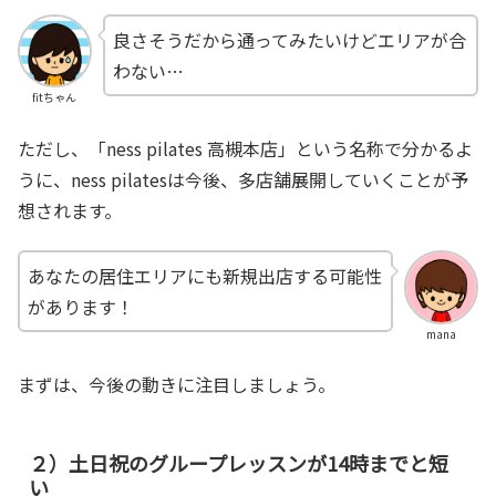
良さそうだから通ってみたいけどエリアが合
わない…
fitちゃん
ただし、「ness pilates 高槻本店」という名称で分かるよ
うに、ness pilatesは今後、多店舗展開していくことが予
想されます。
あなたの居住エリアにも新規出店する可能性
があります！
mana
まずは、今後の動きに注目しましょう。
２）土日祝のグループレッスンが14時までと短
い