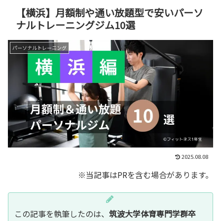
【横浜】月額制や通い放題型で安いパーソ
ナルトレーニングジム10選
パーソナルトレーニング
2025.08.08
※当記事はPRを含む場合があります。
この記事を執筆したのは、
筑波大学体育専門学群卒