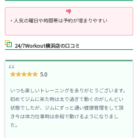
・人気の曜日や時間帯は予約が埋まりやすい
24/7Workout横浜店の口コミ
5.0
いつも楽しいトレーニングをありがとうございます。
初めてジムに来た時は太り過ぎて動くのがしんどい
状態でしたが、ジムにずっと通い健康管理をして頂
き今は体力仕事時は余裕で動けるようになりまし
た。