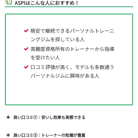
ASPIはこんな人におすすめ！
格安で継続できるパーソナルトレーニ
ングジムを探している人
高難度資格所有のトレーナーから指導
を受けたい人
口コミ評価が高く、モデルも多数通う
パーソナルジムに興味がある人
良い口コミ①：安いし効果も実感できる
良い口コミ②：トレーナーの知識が豊富