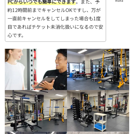
PCからいつでも簡単にできます
。また、予
mana
約12時間前までキャンセルOKですし、万が
一直前キャンセルをしてしまった場合も1度
目であればチケット未消化扱いになるので安
心です。