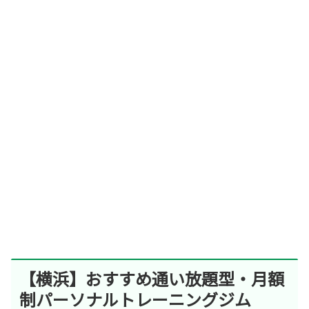
【横浜】おすすめ通い放題型・月額
制パーソナルトレーニングジム