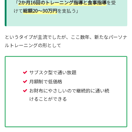
「
2か月16回のトレーニング指導と食事指導
を受
けて
総額20～30万円
を支払う」
というタイプが主流でしたが、ここ数年、新たなパーソナ
ルトレーニングの形として
サブスク型で通い放題
月額制で低価格
お財布にやさしいので継続的に通い続
けることができる