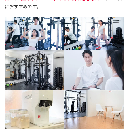
におすすめです。