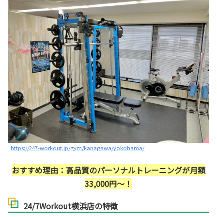
https://247-workout.jp/gym/kanagawa/yokohama/
おすすめ理由：高品質のパーソナルトレーニングが月額
33,000円～！
24/7Workout横浜店の特徴