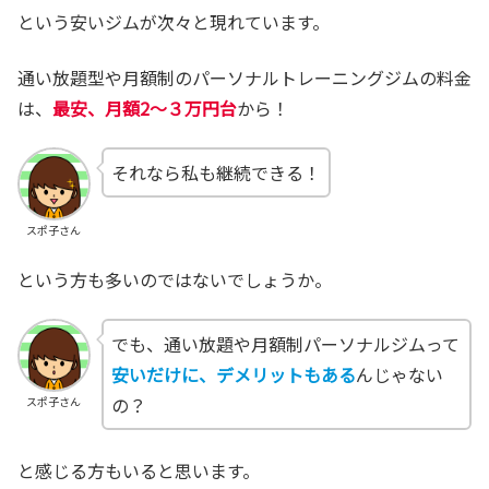
という安いジムが次々と現れています。
通い放題型や月額制のパーソナルトレーニングジムの料金
は、
最安、月額2～３万円台
から！
それなら私も継続できる！
スポ子さん
という方も多いのではないでしょうか。
でも、通い放題や月額制パーソナルジムって
安いだけに、デメリットもある
んじゃない
の？
スポ子さん
と感じる方もいると思います。