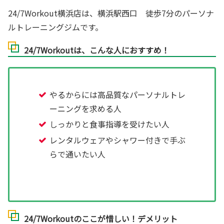
24/7Workout横浜店は、横浜駅西口 徒歩7分のパーソナ
ルトレーニングジムです。
24/7Workoutは、こんな人におすすめ！
やるからには高品質なパーソナルトレ
ーニングを求める人
しっかりと食事指導を受けたい人
レンタルウェアやシャワー付きで手ぶ
らで通いたい人
24/7Workoutのここが惜しい！デメリット