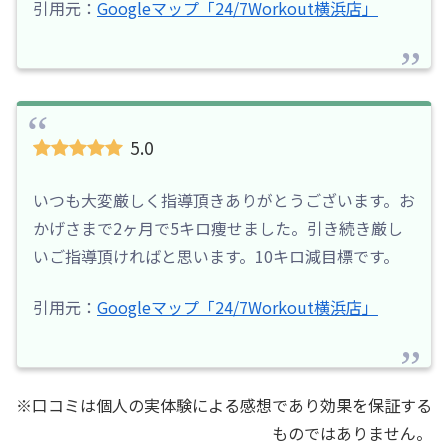
引用元：
Googleマップ「24/7Workout横浜店」
5.0
いつも大変厳しく指導頂きありがとうございます。お
かげさまで2ヶ月で5キロ痩せました。引き続き厳し
いご指導頂ければと思います。10キロ減目標です。
引用元：
Googleマップ「24/7Workout横浜店」
※口コミは個人の実体験による感想であり効果を保証する
ものではありません。