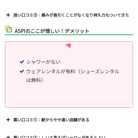
良い口コミ③：痛みが長引くことがなくなり持久力もついてきた
ASPIのここが惜しい！デメリット
シャワーがない
ウェアレンタルが有料（シューズレンタル
は無料）
悪い口コミ①：駅からやや遠い店舗がある
悪い口コミ②：しいて言えばシャワーがあるとよい