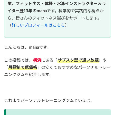
業、フィットネス・体操・水泳インストラクター＆ラ
イター歴13年のmana
です。科学的で実践的な視点か
ら、皆さんのフィットネス選びをサポートします。
（
詳しいプロフィールはこちら
）
こんにちは、manaです。
この投稿では、
横浜
にある「
サブスク型で通い放題
」や
「
月額制で低価格
」の安くておすすめなパーソナルトレー
ニングジムを紹介します。
これまでパーソナルトレーニングジムといえば、