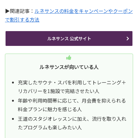
▶関連記事：
ルネサンスの料金をキャンペーンやクーポン
で割引する方法
ルネサンス 公式サイト
ルネサンスが向いている人
充実したサウナ・スパを利用してトレーニング＋
リカバリーを1施設で完結させたい人
年齢や利用時間帯に応じて、月会費を抑えられる
料金プランに魅力を感じる人
王道のスタジオレッスンに加え、流行を取り入れ
たプログラムも楽しみたい人