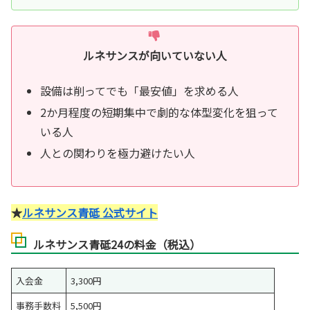
ルネサンスが向いていない人
設備は削ってでも「最安値」を求める人
2か月程度の短期集中で劇的な体型変化を狙って
いる人
人との関わりを極力避けたい人
★
ルネサンス青砥 公式サイト
ルネサンス青砥24の料金（税込）
入会金
3,300円
事務手数料
5,500円