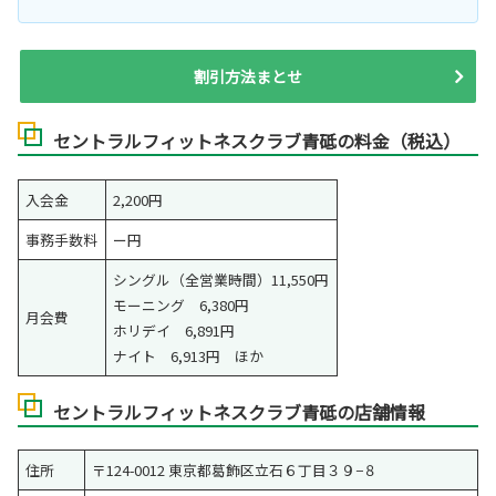
割引方法まとせ
セントラルフィットネスクラブ青砥の料金（税込）
入会金
2,200円
事務手数料
ー円
シングル（全営業時間）11,550円
モーニング 6,380円
月会費
ホリデイ 6,891円
ナイト 6,913円 ほか
セントラルフィットネスクラブ青砥の店舗情報
住所
〒124-0012 東京都葛飾区立石６丁目３９−８