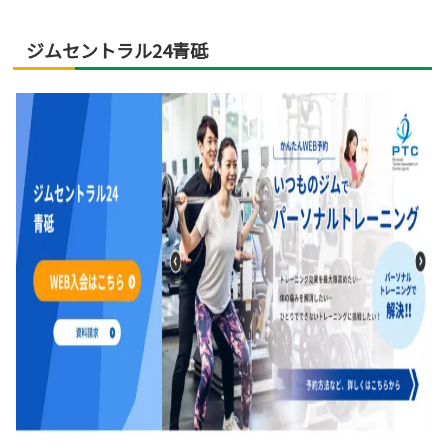
ジムセントラル24青砥