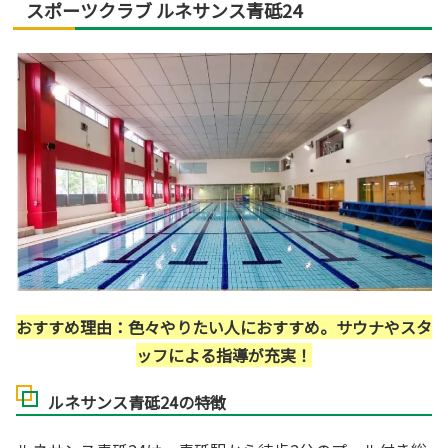
スポーツクラブ ルネサンス青砥24
おすすめ理由：色々やりたい人におすすめ。サウナやスタ
ッフによる指導が充実！
ルネサンス青砥24の特徴