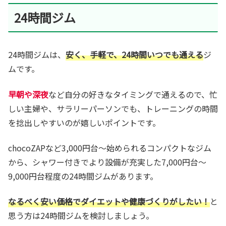
24時間ジム
24時間ジムは、
安く、手軽で、24時間いつでも通える
ジ
ムです。
早朝や深夜
など自分の好きなタイミングで通えるので、忙
しい主婦や、サラリーパーソンでも、トレーニングの時間
を捻出しやすいのが嬉しいポイントです。
chocoZAPなど3,000円台～始められるコンパクトなジム
から、シャワー付きでより設備が充実した7,000円台～
9,000円台程度の24時間ジムがあります。
なるべく安い価格でダイエットや健康づくりがしたい！
と
思う方は24時間ジムを検討しましょう。