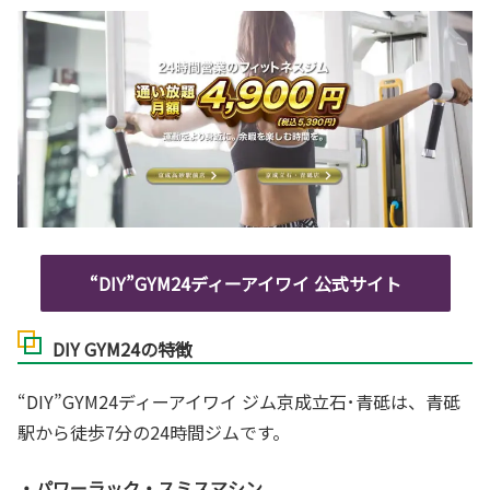
“DIY”GYM24ディーアイワイ 公式サイト
DIY GYM24の特徴
“DIY”GYM24ディーアイワイ ジム京成立石･青砥は、青砥
駅から徒歩7分の24時間ジムです。
・パワーラック・スミスマシン