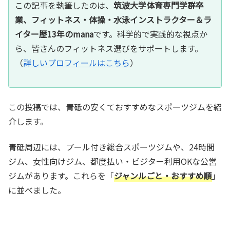
この記事を執筆したのは、
筑波大学体育専門学群卒
業、フィットネス・体操・水泳インストラクター＆ラ
イター歴13年のmana
です。科学的で実践的な視点か
ら、皆さんのフィットネス選びをサポートします。
（
詳しいプロフィールはこちら
）
この投稿では、青砥の安くておすすめなスポーツジムを紹
介します。
青砥周辺には、プール付き総合スポーツジムや、24時間
ジム、女性向けジム、都度払い・ビジター利用OKな公営
ジムがあります。これらを「
ジャンルごと・おすすめ順
」
に並べました。