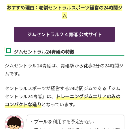
おすすめ理由：老舗セントラルスポーツ
経営
の24時間ジ
ム
ジムセントラル２４青砥 公式サイト
ジムセントラル24青砥の特徴
ジムセントラル24青砥は、青砥駅から徒歩2分の24時間ジ
ムです。
セントラルスポーツが経営する24時間ジムである「ジム
セントラル24青砥」は、
トレーニングジムエリアのみの
コンパクトな造り
となっています。
・プールを利用する予定がない