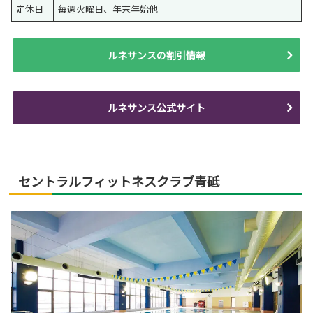
定休日
毎週火曜日、年末年始他
ルネサンスの割引情報
ルネサンス公式サイト
セントラルフィットネスクラブ青砥