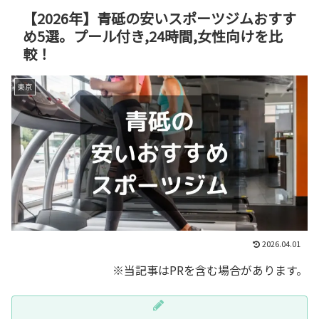
【2026年】青砥の安いスポーツジムおすす
め5選。プール付き,24時間,女性向けを比
較！
東京
2026.04.01
※当記事はPRを含む場合があります。