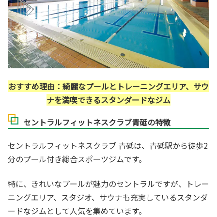
おすすめ理由：綺麗なプールとトレーニングエリア、サウ
ナを満喫できるスタンダードなジム
セントラルフィットネスクラブ青砥の特徴
セントラルフィットネスクラブ 青砥は、青砥駅から徒歩2
分のプール付き総合スポーツジムです。
特に、きれいなプールが魅力のセントラルですが、トレー
ニングエリア、スタジオ、サウナも充実しているスタンダ
ードなジムとして人気を集めています。