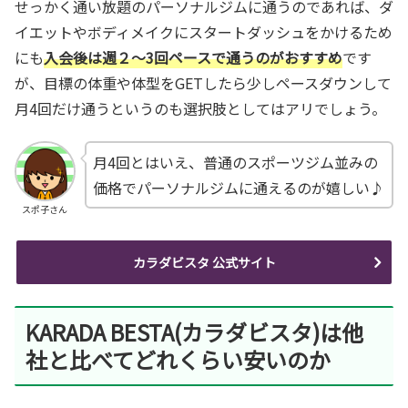
せっかく通い放題のパーソナルジムに通うのであれば、ダ
イエットやボディメイクにスタートダッシュをかけるため
にも
入会後は週２～3回ペースで通うのがおすすめ
です
が、目標の体重や体型をGETしたら少しペースダウンして
月4回だけ通うというのも選択肢としてはアリでしょう。
月4回とはいえ、普通のスポーツジム並みの
価格でパーソナルジムに通えるのが嬉しい♪
スポ子さん
カラダビスタ 公式サイト
KARADA BESTA(カラダビスタ)は他
社と比べてどれくらい安いのか