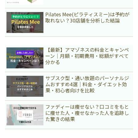
Pilates Mee(ピラティスミー)は予約が
取れない？30店舗を分析した結論
【最新】アマゾネスの料金とキャンペ
ーン｜月額・初期費用・総額がすべて
分かる
サブスク型・通い放題のパーソナルジ
ムおすすめ4選｜料金・ダイエット効
果・初心者向けを比較
ファディーは痩せない？口コミをもと
に痩せた人・痩せなかった人を追跡し
た驚きの結果