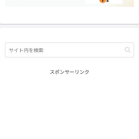
スポンサーリンク