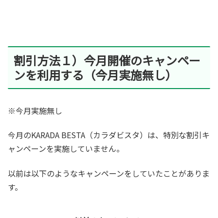
割引方法１）今月開催のキャンペー
ンを利用する（今月実施無し）
※今月実施無し
今月のKARADA BESTA（カラダビスタ）は、特別な割引キ
ャンペーンを実施していません。
以前は以下のようなキャンペーンをしていたことがありま
す。