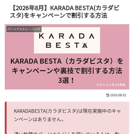
【2026年8月】KARADA BESTA(カラダビ
スタ)をキャンペーンで割引する方法
パーソナルトレーニング
2026.08.01
KARADABESTA(カラダビスタ)は現在実施中のキャ
ンペーンはありません。
通い放題のパーソナルジムを探している人は、
お