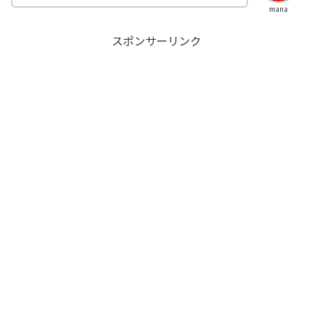
mana
スポンサーリンク