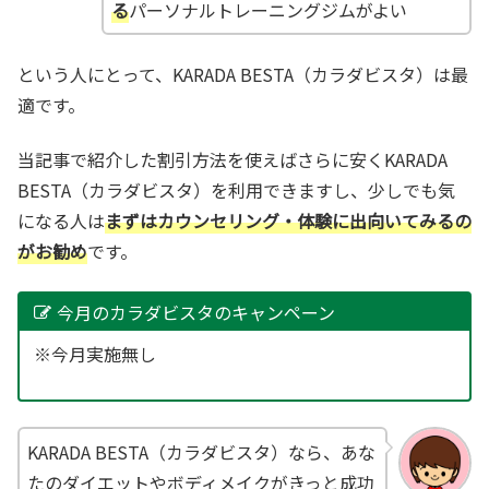
る
パーソナルトレーニングジムがよい
という人にとって、KARADA BESTA（カラダビスタ）は最
適です。
当記事で紹介した割引方法を使えばさらに安くKARADA
BESTA（カラダビスタ）を利用できますし、少しでも気
になる人は
まずはカウンセリング・体験に出向いてみるの
がお勧め
です。
今月のカラダビスタのキャンペーン
※今月実施無し
KARADA BESTA（カラダビスタ）なら、あな
たのダイエットやボディメイクがきっと成功