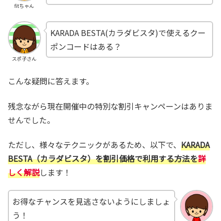
fitちゃん
KARADA BESTA(カラダビスタ)で使えるクー
ポンコードはある？
スポ子さん
こんな疑問に答えます。
残念ながら現在開催中の特別な割引キャンペーンはありま
せんでした。
ただし、様々なテクニックがあるため、以下で、
KARADA
BESTA（カラダビスタ）を割引価格で利用する方法を
詳
しく解説
します！
お得なチャンスを見逃さないようにしましょ
う！