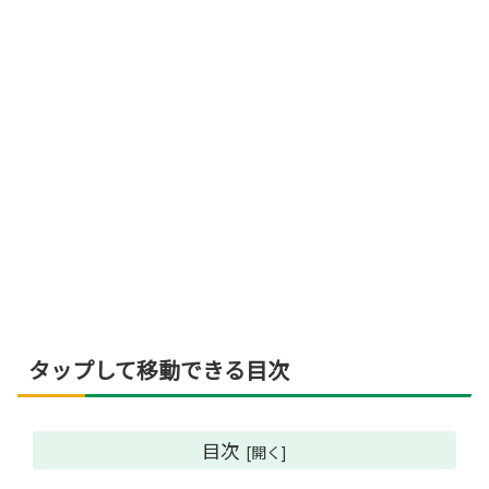
タップして移動できる目次
目次