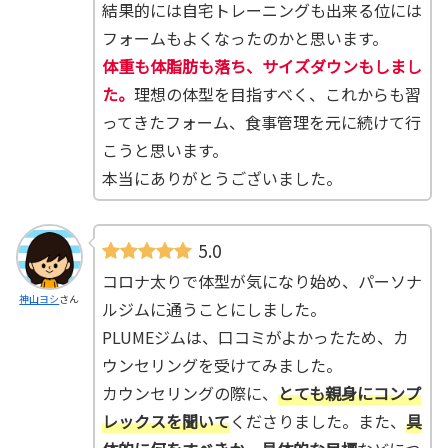
結果的には自宅トレーニングも出来る位には
フォームもよくなったのかと思います。
体重も体脂肪も落ち、サイズダウンもしまし
た。
理想の体型を目指すべく、これからも習
ってきたフォーム、食事管理を元に続けて行
こうと思います。
本当にありがとうございました。
5.0
コロナ太りで体型が気になり始め、パーソナ
神山ヨシ
さん
ルジムに通うことにしました。
PLUMEジムは、口コミがよかったため、カ
ウンセリングを受けてみました。
カウンセリングの際に、
とても親身にコンプ
レックスを聞いて
くださりました。また、
具