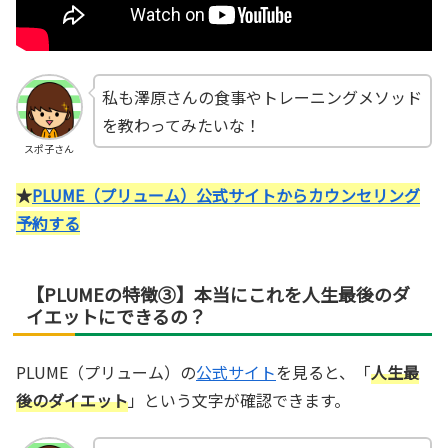
私も澤原さんの食事やトレーニングメソッド
を教わってみたいな！
スポ子さん
★
PLUME（プリューム）公式サイトからカウンセリング
予約する
【PLUMEの特徴③】本当にこれを人生最後のダ
イエットにできるの？
PLUME（プリューム）の
公式サイト
を見ると、「
人生最
後のダイエット
」という文字が確認できます。