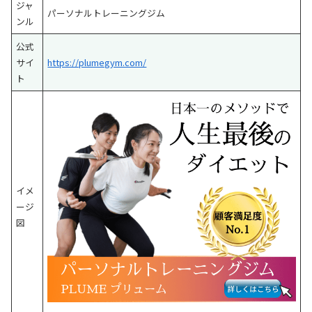
ジャ
パーソナルトレーニングジム
ンル
公式
サイ
https://plumegym.com/
ト
イメ
ージ
図