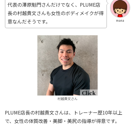
代表の澤原魁門さんだけでなく、PLUME店
長の村越貴文さんも女性のボディメイクが得
意なんだそうです。
mana
村越貴文さん
PLUME店長の村越貴文さんは、トレーナー歴10年以上
で、女性の体質改善・美脚・美尻の指導が得意です。