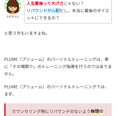
人生最後って大げさ
じゃない？
リバウンドが心配
だし、本当に最後のダイエ
ットにできるの？
スポ子さん
と思う方もいますよね。
PLUME（プリューム）のパーソナルトレーニングは、単
に「その場限り」のトレーニング指導を行うのではありま
せん。
PLUME（プリューム）のパーソナルトレーニングでは、
まず、
カウンセリング時にリバウンドのないよう
無理の