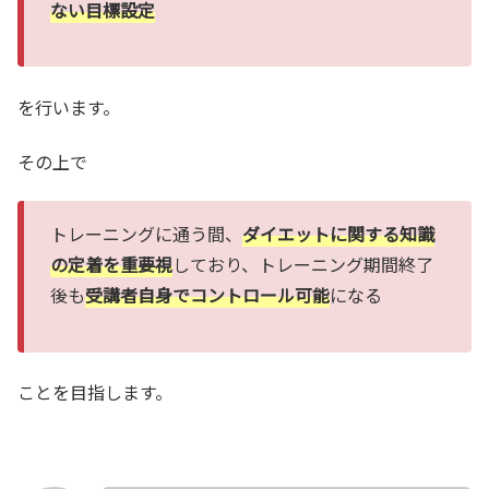
ない目標設定
を行います。
その上で
トレーニングに通う間、
ダイエットに関する知識
の定着を重要視
しており、トレーニング期間終了
後も
受講者自身でコントロール可能
になる
ことを目指します。