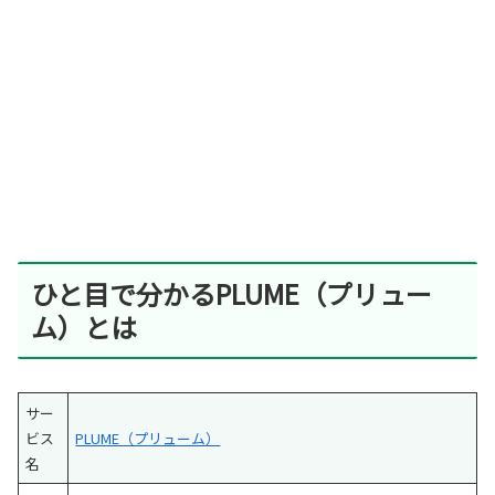
ひと目で分かるPLUME（プリュー
ム）とは
サー
ビス
PLUME（プリューム）
名