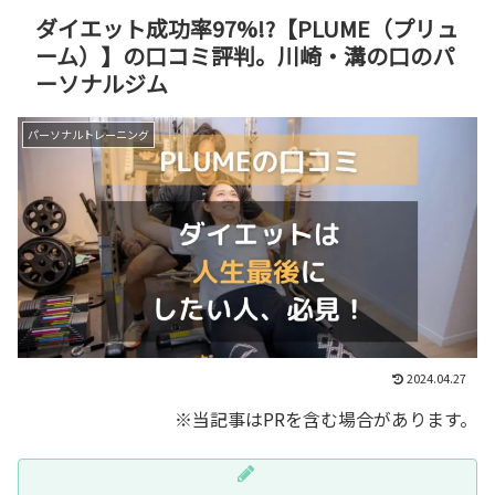
ダイエット成功率97%!?【PLUME（プリュ
ーム）】の口コミ評判。川崎・溝の口のパ
ーソナルジム
パーソナルトレーニング
2024.04.27
※当記事はPRを含む場合があります。