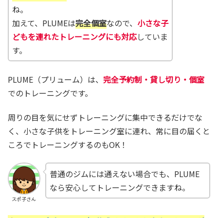
ね。
加えて、PLUMEは
完全個室
なので、
小さな子
どもを連れたトレーニングにも対応
していま
す。
PLUME（プリューム）は、
完全予約制・貸し切り・個室
でのトレーニングです。
周りの目を気にせずトレーニングに集中できるだけでな
く、小さな子供をトレーニング室に連れ、常に目の届くと
ころでトレーニングするのもOK！
普通のジムには通えない場合でも、PLUME
なら安心してトレーニングできますね。
スポ子さん