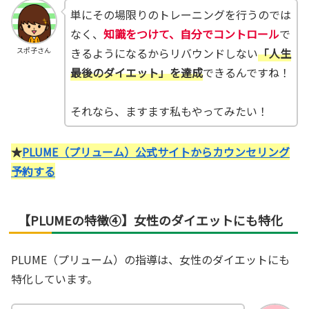
単にその場限りのトレーニングを行うのでは
なく、
知識をつけて、自分でコントロール
で
きるようになるからリバウンドしない
「人生
スポ子さん
最後のダイエット」を達成
できるんですね！
それなら、ますます私もやってみたい！
★
PLUME（プリューム）公式サイトからカウンセリング
予約する
【PLUMEの特徴④】女性のダイエットにも特化
PLUME（プリューム）の指導は、女性のダイエットにも
特化しています。