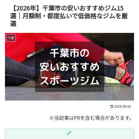
【2026年】千葉市の安いおすすめジム15
選｜月額制・都度払いで低価格なジムを厳
選
千葉
2026.04.01
※当記事はPRを含む場合があります。