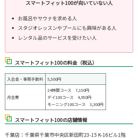
スマートフィット100が向いていない人
お風呂やサウナを求める人
スタジオレッスンやプールにも興味がある人
レンタル品のサービスを受けたい人
スマートフィット100の料金（税込）
入会金・事務手数料
5,500円
24時間コース 7,150円
月会費
デイ100コース 4,950円
モーニング100コース 3,300円
スマートフィット100の店舗情報
千葉店：千葉県千葉市中央区新田町23-15 K-16ビル1階