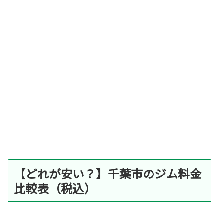
【どれが安い？】千葉市のジム料金
比較表（税込）