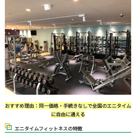
おすすめ理由：同一価格・手続きなしで全国のエニタイム
に自由に通える
エニタイムフィットネスの特徴