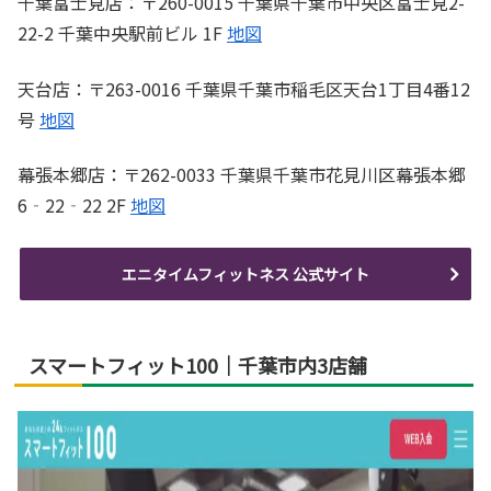
千葉富士見店：〒260-0015 千葉県千葉市中央区富士見2-
22-2 千葉中央駅前ビル 1F
地図
天台店：〒263-0016 千葉県千葉市稲毛区天台1丁目4番12
号
地図
幕張本郷店：〒262-0033 千葉県千葉市花見川区幕張本郷
6‐22‐22 2F
地図
エニタイムフィットネス 公式サイト
スマートフィット100｜千葉市内3店舗