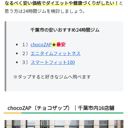
なるべく安い価格でダイエットや健康づくりがしたい！
と
思う方は24時間ジムを検討しましょう。
千葉市の安いおすすめ24時間ジム
１）
chocoZAP
★
最安
２）
エニタイムフィットネス
３）
スマートフィット100
※タップすると好きなジムへ飛べます
chocoZAP（チョコザップ）｜千葉市内16店舗