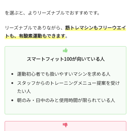
を選ぶと、よりリーズナブルでおすすめです。
リーズナブルでありながら、
筋トレマシンもフリーウエイ
トも、有酸素運動もできます
。
スマートフィット100が向いている人
運動初心者でも扱いやすいマシンを求める人
スタッフからのトレーニングメニュー提案を受け
たい人
朝のみ・日中のみと使用時間が限られている人