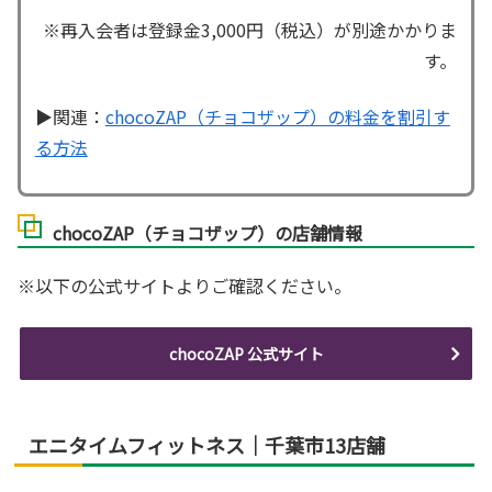
※再入会者は登録金3,000円（税込）が別途かかりま
す。
▶関連：
chocoZAP（チョコザップ）の料金を割引す
る方法
chocoZAP（チョコザップ）の店舗情報
※以下の公式サイトよりご確認ください。
chocoZAP 公式サイト
エニタイムフィットネス｜千葉市13店舗