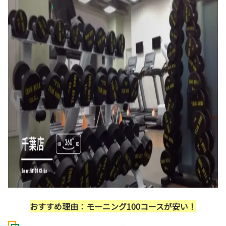
おすすめ理由：モーニング100コースが安い！