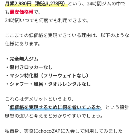
月額2,980円（税込3,278円）
という、24時間ジムの中で
も
最安価格帯
で、
24時間いつでも何度でも利用できます。
ここまでの低価格を実現できている理由は、以下のような
仕様にあります。
・完全無人ジム
・鍵付きロッカーなし
・マシン特化型（フリーウェイトなし）
・シャワー・風呂・タオルレンタルなし
これらはデメリットというより、
「
低価格を実現するために何を省いているか
」という設計
思想の違いと考えると分かりやすいでしょう。
私自身、実際にchocoZAPに入会して利用してみました