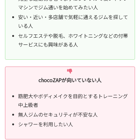
マシンでジム通いを始めてみたい人
安い・近い・多店舗で気軽に通えるジムを探して
いる人
セルフエステや脱毛、ホワイトニングなどの付帯
サービスにも興味がある人
chocoZAPが向いていない人
筋肥大やボディメイクを目的とするトレーニング
中上級者
無人ジムのセキュリティが不安な人
シャワーを利用したい人