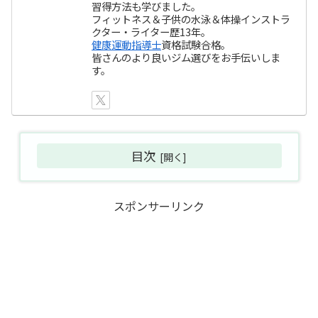
習得方法も学びました。
フィットネス＆子供の水泳＆体操インストラ
クター・ライター歴13年。
健康運動指導士
資格試験合格。
皆さんのより良いジム選びをお手伝いしま
す。
目次
スポンサーリンク