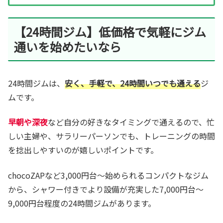
【24時間ジム】低価格で気軽にジム
通いを始めたいなら
24時間ジムは、
安く、手軽で、24時間いつでも通える
ジ
ムです。
早朝や深夜
など自分の好きなタイミングで通えるので、忙
しい主婦や、サラリーパーソンでも、トレーニングの時間
を捻出しやすいのが嬉しいポイントです。
chocoZAPなど3,000円台～始められるコンパクトなジム
から、シャワー付きでより設備が充実した7,000円台～
9,000円台程度の24時間ジムがあります。