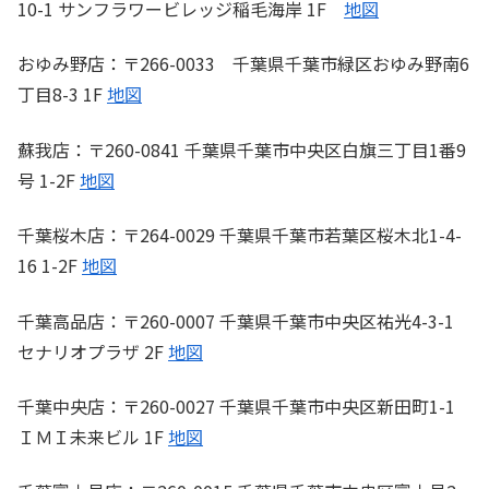
10-1 サンフラワービレッジ稲毛海岸 1F
地図
おゆみ野店：〒266-0033 千葉県千葉市緑区おゆみ野南6
丁目8-3 1F
地図
蘇我店：〒260-0841 千葉県千葉市中央区白旗三丁目1番9
号 1-2F
地図
千葉桜木店：〒264-0029 千葉県千葉市若葉区桜木北1-4-
16 1-2F
地図
千葉高品店：〒260-0007 千葉県千葉市中央区祐光4-3-1
セナリオプラザ 2F
地図
千葉中央店：〒260-0027 千葉県千葉市中央区新田町1-1
ＩＭＩ未来ビル 1F
地図