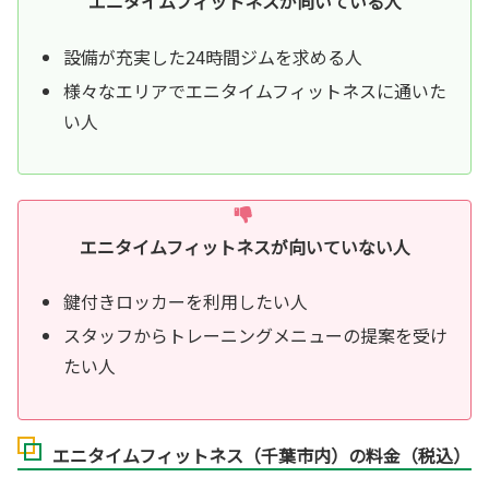
エニタイムフィットネスが向いている人
設備が充実した24時間ジムを求める人
様々なエリアでエニタイムフィットネスに通いた
い人
エニタイムフィットネスが向いていない人
鍵付きロッカーを利用したい人
スタッフからトレーニングメニューの提案を受け
たい人
エニタイムフィットネス（千葉市内）の料金（税込）