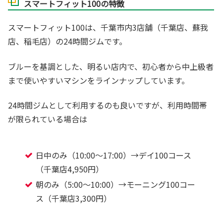
スマートフィット100の特徴
スマートフィット100は、千葉市内3店舗（千葉店、蘇我
店、稲毛店）の24時間ジムです。
ブルーを基調とした、明るい店内で、初心者から中上級者
まで使いやすいマシンをラインナップしています。
24時間ジムとして利用するのも良いですが、利用時間帯
が限られている場合は
日中のみ（10:00～17:00）→デイ100コース
（千葉店4,950円）
朝のみ（5:00～10:00）→モーニング100コー
ス（千葉店3,300円）