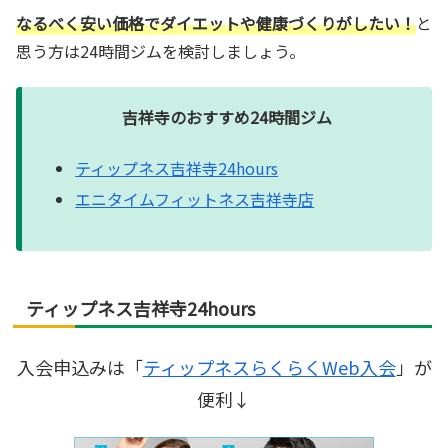
なるべく安い価格でダイエットや健康づくりがしたい！
と
思う方は24時間ジムを検討しましょう。
吉祥寺のおすすめ24時間ジム
ティップネス吉祥寺24hours
エニタイムフィットネス吉祥寺店
ティップネス吉祥寺24hours
入会申込みは「
ティップネスらくらくWeb入会
」が
便利↓