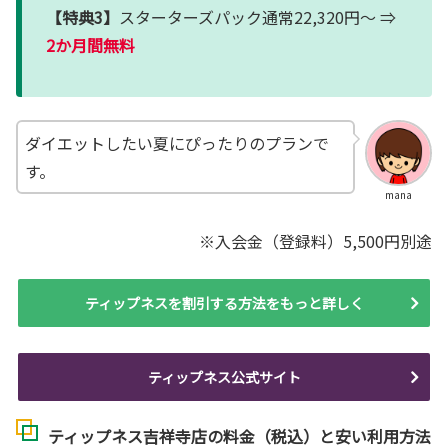
【特典3】
スターターズパック通常22,320円～ ⇒
2か月間無料
ダイエットしたい夏にぴったりのプランで
す。
mana
※入会金（登録料）5,500円別途
ティップネスを割引する方法をもっと詳しく
ティップネス公式サイト
ティップネス吉祥寺店の料金（税込）と安い利用方法