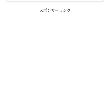
スポンサーリンク