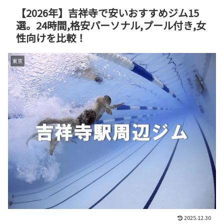
【2026年】吉祥寺で安いおすすめジム15
選。24時間,格安パーソナル,プール付き,女
性向けを比較！
東京
2025.12.30